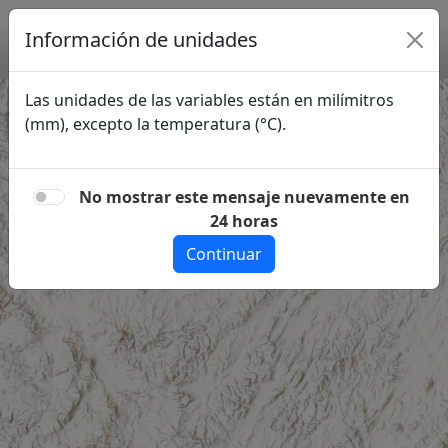
Información de unidades
Las unidades de las variables están en milímitros
(mm), excepto la temperatura (°C).
No mostrar este mensaje nuevamente en
24 horas
Continuar