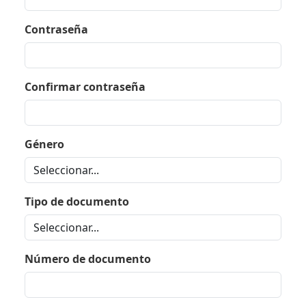
Contraseña
Confirmar contraseña
Género
Tipo de documento
Número de documento