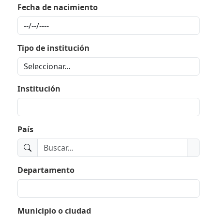
Fecha de nacimiento
Tipo de institución
Institución
País
Departamento
Municipio o ciudad