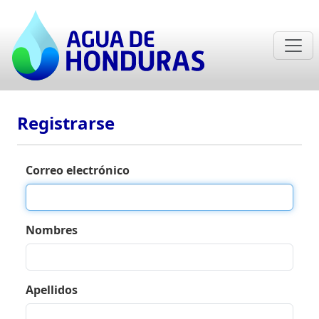
Registrarse
Correo electrónico
Nombres
Apellidos