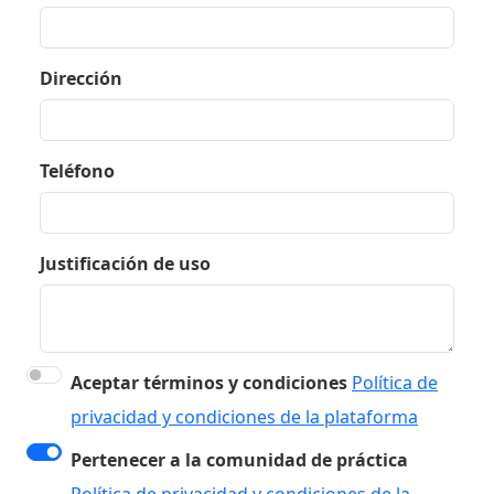
Dirección
Teléfono
Justificación de uso
Aceptar términos y condiciones
Política de
privacidad y condiciones de la plataforma
Pertenecer a la comunidad de práctica