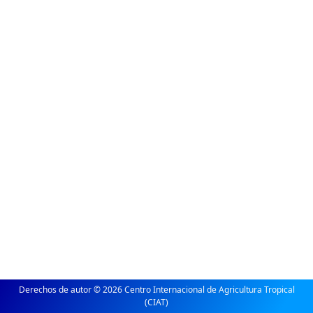
Derechos de autor © 2026 Centro Internacional de Agricultura Tropical
(CIAT)