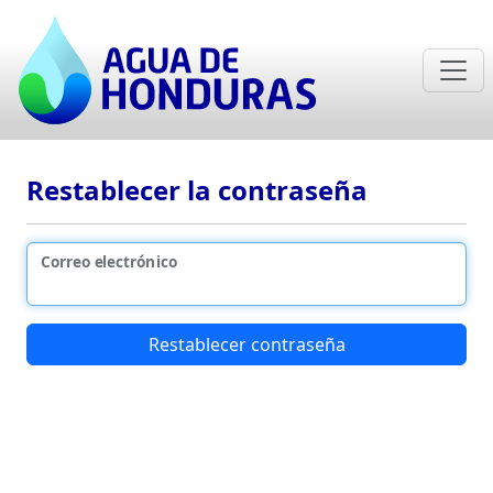
Restablecer la contraseña
Correo electrónico
Restablecer contraseña