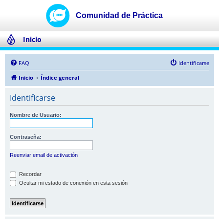
Inicio
FAQ
Identificarse
Inicio
Índice general
Identificarse
Nombre de Usuario:
Contraseña:
Reenviar email de activación
Recordar
Ocultar mi estado de conexión en esta sesión