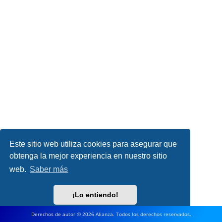
Este sitio web utiliza cookies para asegurar que
obtenga la mejor experiencia en nuestro sitio
web.
Saber más
¡Lo entiendo!
Derechos de autor © 2026 Alianza. Todos los derechos reservados.