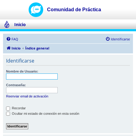
Inicio
FAQ
Identificarse
Inicio
Índice general
Identificarse
Nombre de Usuario:
Contraseña:
Reenviar email de activación
Recordar
Ocultar mi estado de conexión en esta sesión