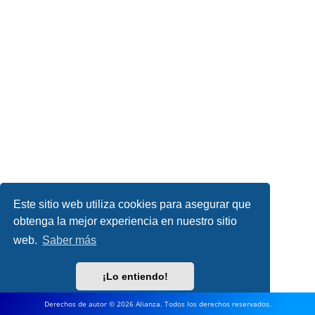
Este sitio web utiliza cookies para asegurar que
obtenga la mejor experiencia en nuestro sitio
web.
Saber más
¡Lo entiendo!
Derechos de autor © 2026 Alianza. Todos los derechos reservados.