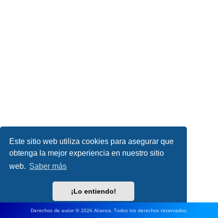
Este sitio web utiliza cookies para asegurar que
obtenga la mejor experiencia en nuestro sitio
web.
Saber más
¡Lo entiendo!
Derechos de autor © 2026 Alianza. Todos los derechos reservados.