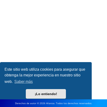
Este sitio web utiliza cookies para asegurar que
obtenga la mejor experiencia en nuestro sitio
web.
Saber más
¡Lo entiendo!
Derechos de autor © 2026 Alianza. Todos los derechos reservados.