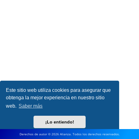
Este sitio web utiliza cookies para asegurar que
obtenga la mejor experiencia en nuestro sitio
web.
Saber más
¡Lo entiendo!
Derechos de autor © 2026 Alianza. Todos los derechos reservados.