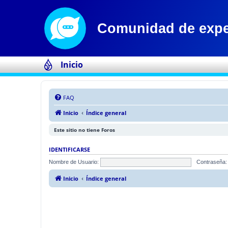
Inicio
FAQ
Inicio
Índice general
Este sitio no tiene Foros
IDENTIFICARSE
Nombre de Usuario:
Contraseña:
Inicio
Índice general