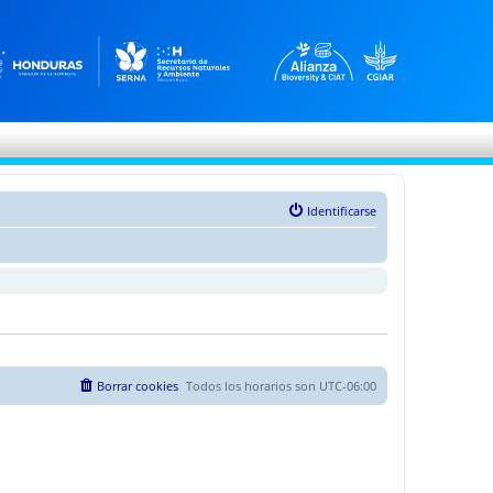
Identificarse
Borrar cookies
Todos los horarios son
UTC-06:00