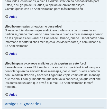
para todos los usuarios, o bien La Administración ha deshabilitado para
usted, o su grupo de usuarios, la opción de enviar mensajes.
Comuníquese con La Administración para más información.
Arriba
¡Recibo mensajes privados no deseados!
Si está recibiendo mensajes maliciosos u ofensivos de un usuario en
particular, puede bloquearlo para que no le pueda enviar mensajes dentro
de las opciones del Panel de Control de Usuario, puede usar el botón para
informar o reportar dichos mensajes a los Moderadores, o comunicarlo a
La Administración.
Arriba
¡Recibí spam o correos maliciosos de alguien en este foro!
Lamentamos oír eso. El formulario de e-mail incluye identificadores para
controlar quién ha enviado tales mensajes, por lo tanto, puede contactar
con La Administración y hacerles llegar una copia completa del mensaje
que recibió. Es muy importante que incluya la cabecera, ya que contiene
los datos del usuario que envió el e-mail. La Administración tomará
medidas.
Arriba
Amigos e Ignorados