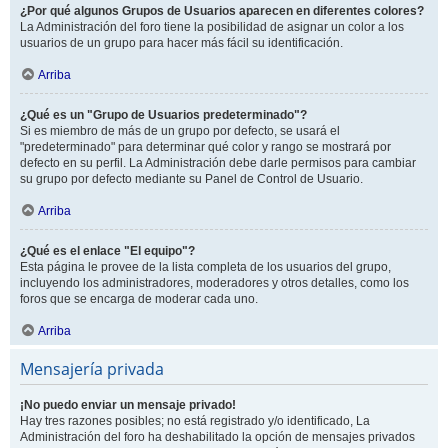
¿Por qué algunos Grupos de Usuarios aparecen en diferentes colores?
La Administración del foro tiene la posibilidad de asignar un color a los
usuarios de un grupo para hacer más fácil su identificación.
Arriba
¿Qué es un "Grupo de Usuarios predeterminado"?
Si es miembro de más de un grupo por defecto, se usará el
"predeterminado" para determinar qué color y rango se mostrará por
defecto en su perfil. La Administración debe darle permisos para cambiar
su grupo por defecto mediante su Panel de Control de Usuario.
Arriba
¿Qué es el enlace "El equipo"?
Esta página le provee de la lista completa de los usuarios del grupo,
incluyendo los administradores, moderadores y otros detalles, como los
foros que se encarga de moderar cada uno.
Arriba
Mensajería privada
¡No puedo enviar un mensaje privado!
Hay tres razones posibles; no está registrado y/o identificado, La
Administración del foro ha deshabilitado la opción de mensajes privados