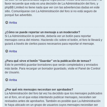
favor recuerde que esta es una decisión de La Administración del foro, y
phpBB Limited no tiene nada que ver con las advertencias dadas en este
sitio. Comuníquese con La Administración del foro si no está seguro de
porqué fue advertido.
Arriba
¿Cómo se puede reportar un mensaje a un moderador?
Si La Administración lo permite, debería ver un botón para reportar
mensajes cerca del mismo. Haciendo clic sobre el botón, el foro le llevará y
guiará a través de ciertos pasos necesarios para reportar el mensaje.
Arriba
¿Para qué sirve el botón "Guardar" en la publicación de temas?
Esto le permitirá guardar borradores que serán completados y enviados
más tarde. Para recargar un borrador guardado, visite el Panel de Control
de Usuario.
Arriba
¿Por qué mis mensajes necesitan ser aprobados?
La Administración del foro tal vez ha decidido que los mensajes publicados
en el foro, en el que estas intentando publicar mensajes, necesiten ser
revisados antes de aprobarlos. También es posible que La Administración
le haya ubicado en un grupo de usuarios cuyos mensajes necesitan ser