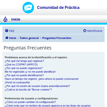
Inicio
FAQ
Identificarse
Inicio
Índice general
Preguntas Frecuentes
Preguntas Frecuentes
Problemas acerca de la identificación y el registro
¿Por qué me tengo que registrar?
¿Qué es COPPA? (APPCO)
¿Por qué no puedo registrarme?
Me he registrado ¡y no me puedo identificar!
¿Por qué no puedo identificarme?
Hace un tiempo me registré, ¡pero ahora no puedo conectarme!
¡Perdí mi contraseña!
¿Por qué mi sesión de usuario expira automáticamente?
¿Cuál es la función de "Borrar cookies"?
Preferencias de usuario y configuraciones
¿Cómo se puede cambiar mi configuración?
¿Cómo evito que mi nombre de usuario aparezca en las listas de usuarios