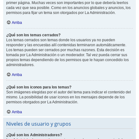
primer página. Muchas veces son importantes por lo que debería leerlos
cada vez que sea posible. Como en los anuncios globales y anuncios, los
permisos para fijar un tema son otorgados por La Administración.
Arriba
¿Qué son los temas cerrados?
Los temas cerrados son temas donde los usuarios ya no pueden
responder y las encuestas allí contenidas terminaron automáticamente.
Los temas pueden ser cerrados por muchas razones. Esta decisión es
tomada por La Administración o un moderador. Tal vez pueda cerrar sus
propios temas dependiendo de los permisos que le hayan concedido los
administradores.
Arriba
¿Qué son los iconos para los temas?
Son imágenes elegidas por el autor del tema para indicar el contenido del
mismo. La posibilidad de usar iconos en los mensajes depende de los
permisos otorgados por La Administración.
Arriba
Niveles de usuario y grupos
¿Qué son los Administradores?