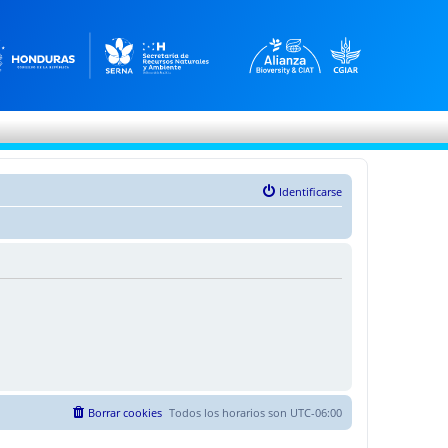
Identificarse
Borrar cookies
Todos los horarios son
UTC-06:00