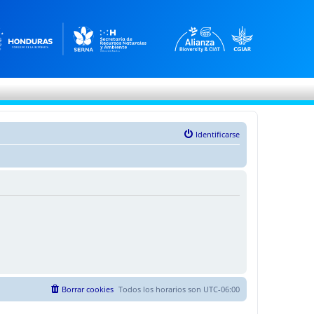
Identificarse
Borrar cookies
Todos los horarios son
UTC-06:00