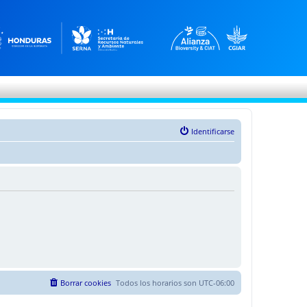
Identificarse
Borrar cookies
Todos los horarios son
UTC-06:00