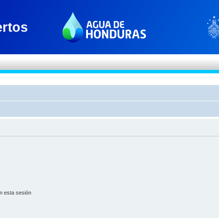
n esta sesión