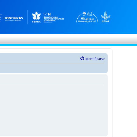
Identificarse