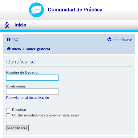
Inicio
FAQ
Identificarse
Inicio
Índice general
Identificarse
Nombre de Usuario:
Contraseña:
Reenviar email de activación
Recordar
Ocultar mi estado de conexión en esta sesión