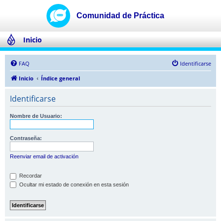
Inicio
FAQ
Identificarse
Inicio
Índice general
Identificarse
Nombre de Usuario:
Contraseña:
Reenviar email de activación
Recordar
Ocultar mi estado de conexión en esta sesión