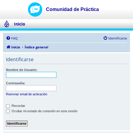
Inicio
FAQ
Identificarse
Inicio
Índice general
Identificarse
Nombre de Usuario:
Contraseña:
Reenviar email de activación
Recordar
Ocultar mi estado de conexión en esta sesión