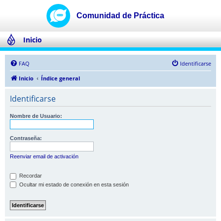
Inicio
FAQ
Identificarse
Inicio
Índice general
Identificarse
Nombre de Usuario:
Contraseña:
Reenviar email de activación
Recordar
Ocultar mi estado de conexión en esta sesión