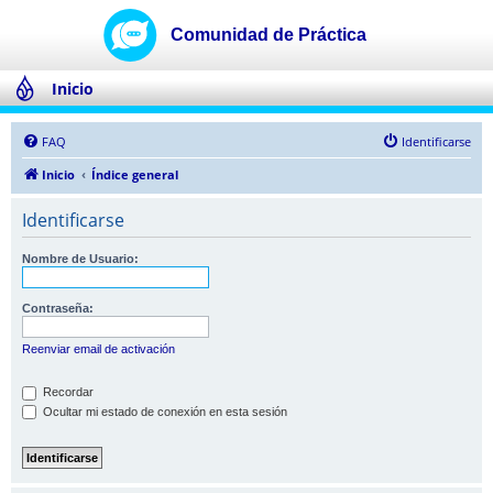
Inicio
FAQ
Identificarse
Inicio
Índice general
Identificarse
Nombre de Usuario:
Contraseña:
Reenviar email de activación
Recordar
Ocultar mi estado de conexión en esta sesión