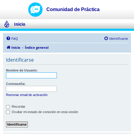
Inicio
FAQ
Identificarse
Inicio
Índice general
Identificarse
Nombre de Usuario:
Contraseña:
Reenviar email de activación
Recordar
Ocultar mi estado de conexión en esta sesión