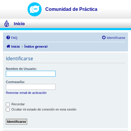
Inicio
FAQ
Identificarse
Inicio
Índice general
Identificarse
Nombre de Usuario:
Contraseña:
Reenviar email de activación
Recordar
Ocultar mi estado de conexión en esta sesión