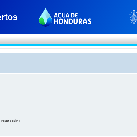
n esta sesión