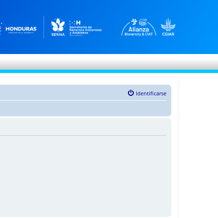
Identificarse