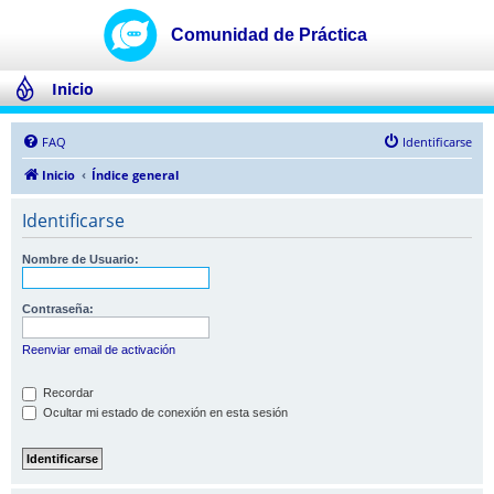
Inicio
FAQ
Identificarse
Inicio
Índice general
Identificarse
Nombre de Usuario:
Contraseña:
Reenviar email de activación
Recordar
Ocultar mi estado de conexión en esta sesión