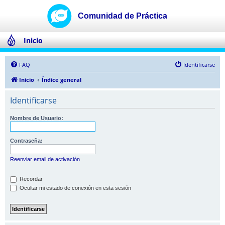
Inicio
FAQ
Identificarse
Inicio
Índice general
Identificarse
Nombre de Usuario:
Contraseña:
Reenviar email de activación
Recordar
Ocultar mi estado de conexión en esta sesión