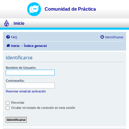
Inicio
FAQ
Identificarse
Inicio
Índice general
Identificarse
Nombre de Usuario:
Contraseña:
Reenviar email de activación
Recordar
Ocultar mi estado de conexión en esta sesión