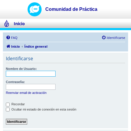
Inicio
FAQ
Identificarse
Inicio
Índice general
Identificarse
Nombre de Usuario:
Contraseña:
Reenviar email de activación
Recordar
Ocultar mi estado de conexión en esta sesión