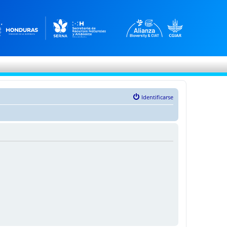
Identificarse