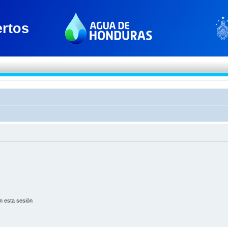
n esta sesión