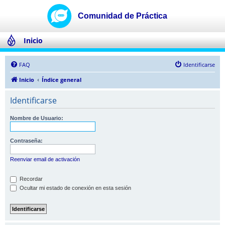
Inicio
FAQ
Identificarse
Inicio
Índice general
Identificarse
Nombre de Usuario:
Contraseña:
Reenviar email de activación
Recordar
Ocultar mi estado de conexión en esta sesión