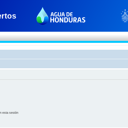
n esta sesión