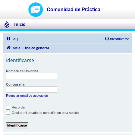
Inicio
FAQ
Identificarse
Inicio
Índice general
Identificarse
Nombre de Usuario:
Contraseña:
Reenviar email de activación
Recordar
Ocultar mi estado de conexión en esta sesión