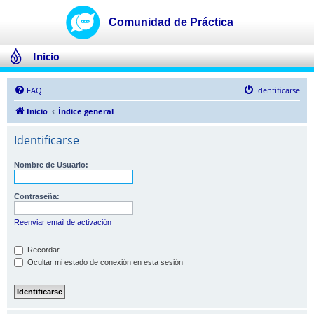
Inicio
FAQ
Identificarse
Inicio
Índice general
Identificarse
Nombre de Usuario:
Contraseña:
Reenviar email de activación
Recordar
Ocultar mi estado de conexión en esta sesión