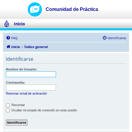
Inicio
FAQ
Identificarse
Inicio
Índice general
Identificarse
Nombre de Usuario:
Contraseña:
Reenviar email de activación
Recordar
Ocultar mi estado de conexión en esta sesión