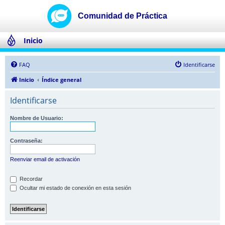
Inicio
FAQ
Identificarse
Inicio
Índice general
Identificarse
Nombre de Usuario:
Contraseña:
Reenviar email de activación
Recordar
Ocultar mi estado de conexión en esta sesión