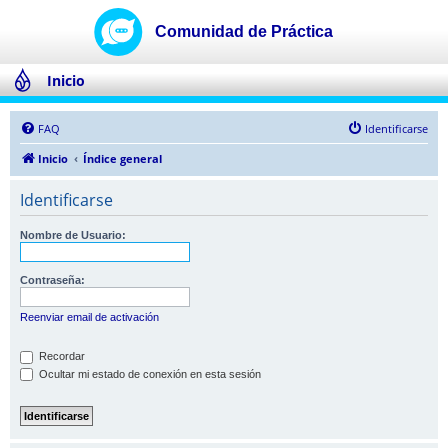
Inicio
FAQ
Identificarse
Inicio
Índice general
Identificarse
Nombre de Usuario:
Contraseña:
Reenviar email de activación
Recordar
Ocultar mi estado de conexión en esta sesión