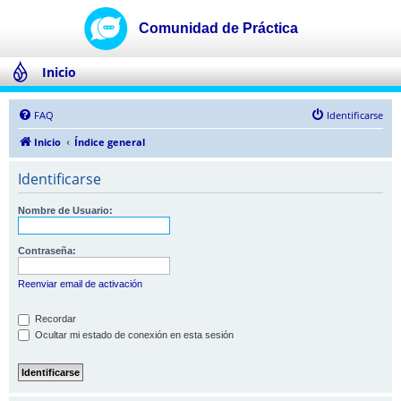
Inicio
FAQ
Identificarse
Inicio
Índice general
Identificarse
Nombre de Usuario:
Contraseña:
Reenviar email de activación
Recordar
Ocultar mi estado de conexión en esta sesión