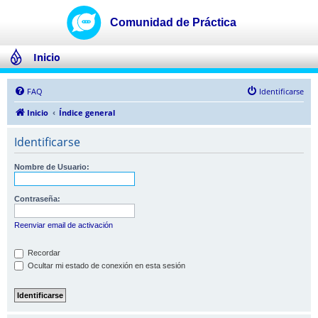
Inicio
FAQ
Identificarse
Inicio
Índice general
Identificarse
Nombre de Usuario:
Contraseña:
Reenviar email de activación
Recordar
Ocultar mi estado de conexión en esta sesión