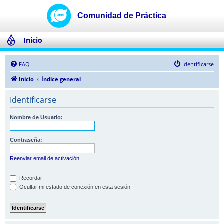
Inicio
FAQ
Identificarse
Inicio
Índice general
Identificarse
Nombre de Usuario:
Contraseña:
Reenviar email de activación
Recordar
Ocultar mi estado de conexión en esta sesión