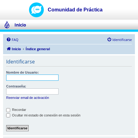
Inicio
FAQ
Identificarse
Inicio
Índice general
Identificarse
Nombre de Usuario:
Contraseña:
Reenviar email de activación
Recordar
Ocultar mi estado de conexión en esta sesión