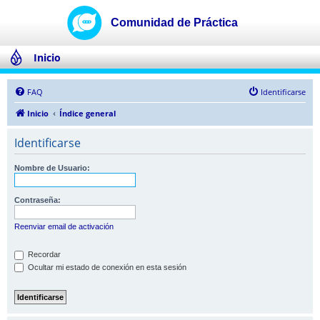
Inicio
FAQ
Identificarse
Inicio
Índice general
Identificarse
Nombre de Usuario:
Contraseña:
Reenviar email de activación
Recordar
Ocultar mi estado de conexión en esta sesión