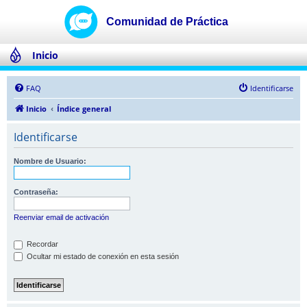
Inicio
FAQ
Identificarse
Inicio
Índice general
Identificarse
Nombre de Usuario:
Contraseña:
Reenviar email de activación
Recordar
Ocultar mi estado de conexión en esta sesión