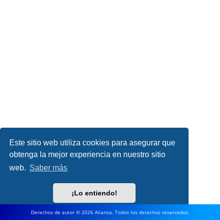
Este sitio web utiliza cookies para asegurar que
obtenga la mejor experiencia en nuestro sitio
web.
Saber más
¡Lo entiendo!
Derechos de autor © 2026 Alianza. Todos los derechos reservados.