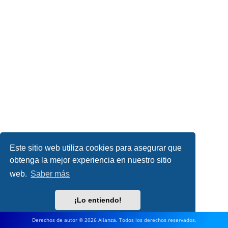
Este sitio web utiliza cookies para asegurar que
obtenga la mejor experiencia en nuestro sitio
web.
Saber más
¡Lo entiendo!
Derechos de autor © 2026 Alianza. Todos los derechos reservados.