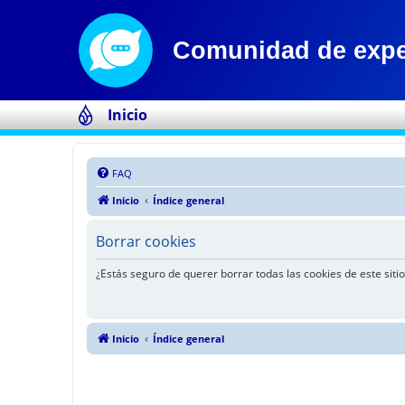
Inicio
FAQ
Inicio
Índice general
Borrar cookies
¿Estás seguro de querer borrar todas las cookies de este sitio
Inicio
Índice general