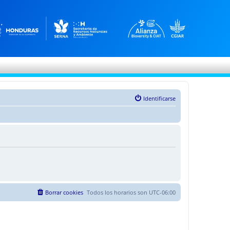
Identificarse
Borrar cookies
Todos los horarios son
UTC-06:00