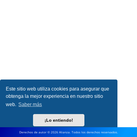
Este sitio web utiliza cookies para asegurar que
obtenga la mejor experiencia en nuestro sitio
web.
Saber más
¡Lo entiendo!
Derechos de autor © 2026 Alianza. Todos los derechos reservados.