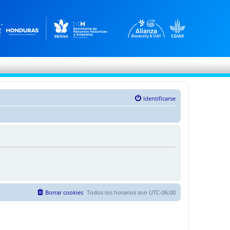
Identificarse
Borrar cookies
Todos los horarios son
UTC-06:00