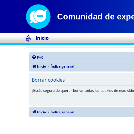
Inicio
FAQ
Inicio
Índice general
Borrar cookies
¿Estás seguro de querer borrar todas las cookies de este sitio
Inicio
Índice general