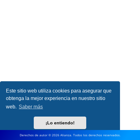
Este sitio web utiliza cookies para asegurar que
obtenga la mejor experiencia en nuestro sitio
web.
Saber más
¡Lo entiendo!
Derechos de autor © 2026 Alianza. Todos los derechos reservados.