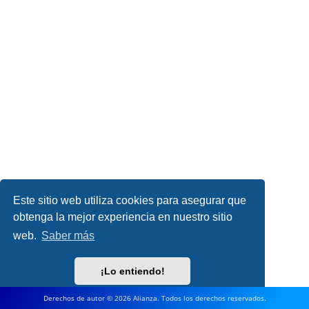
Este sitio web utiliza cookies para asegurar que
obtenga la mejor experiencia en nuestro sitio
web.
Saber más
¡Lo entiendo!
Derechos de autor © 2026 Alianza. Todos los derechos reservados.