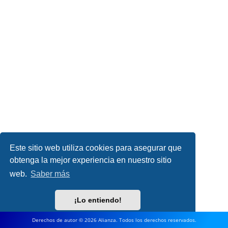
Este sitio web utiliza cookies para asegurar que
obtenga la mejor experiencia en nuestro sitio
web.
Saber más
¡Lo entiendo!
Derechos de autor © 2026 Alianza. Todos los derechos reservados.